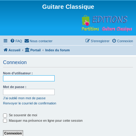
Guitare Classique
FAQ
Nous contacter
S’enregistrer
Connexion
Accueil
Portail
Index du forum
Connexion
Nom d’utilisateur :
Mot de passe :
J’ai oublié mon mot de passe
Renvoyer le courriel de confirmation
Se souvenir de moi
Masquer ma présence en ligne pour cette session