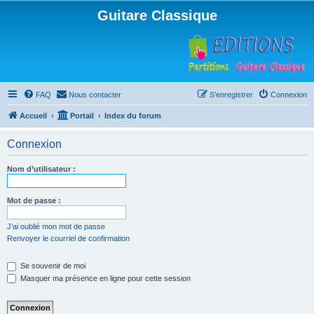
Guitare Classique
FAQ
Nous contacter
S’enregistrer
Connexion
Accueil
Portail
Index du forum
Connexion
Nom d’utilisateur :
Mot de passe :
J’ai oublié mon mot de passe
Renvoyer le courriel de confirmation
Se souvenir de moi
Masquer ma présence en ligne pour cette session