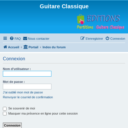
Guitare Classique
FAQ
Nous contacter
S’enregistrer
Connexion
Accueil
Portail
Index du forum
Connexion
Nom d’utilisateur :
Mot de passe :
J’ai oublié mon mot de passe
Renvoyer le courriel de confirmation
Se souvenir de moi
Masquer ma présence en ligne pour cette session