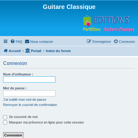
Guitare Classique
FAQ
Nous contacter
S’enregistrer
Connexion
Accueil
Portail
Index du forum
Connexion
Nom d’utilisateur :
Mot de passe :
J’ai oublié mon mot de passe
Renvoyer le courriel de confirmation
Se souvenir de moi
Masquer ma présence en ligne pour cette session