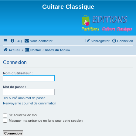
Guitare Classique
FAQ
Nous contacter
S’enregistrer
Connexion
Accueil
Portail
Index du forum
Connexion
Nom d’utilisateur :
Mot de passe :
J’ai oublié mon mot de passe
Renvoyer le courriel de confirmation
Se souvenir de moi
Masquer ma présence en ligne pour cette session