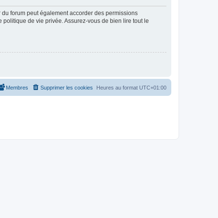
ur du forum peut également accorder des permissions
politique de vie privée. Assurez-vous de bien lire tout le
Membres
Supprimer les cookies
Heures au format
UTC+01:00