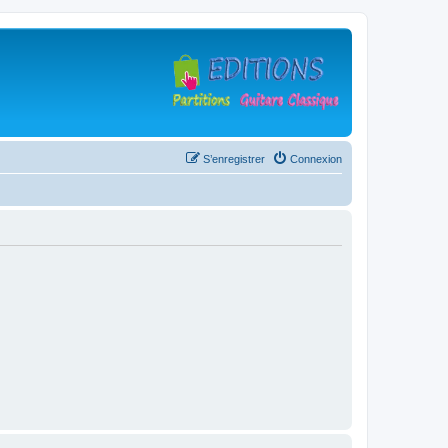
S’enregistrer
Connexion