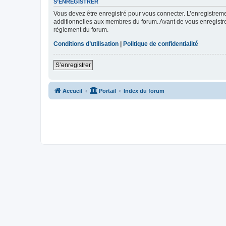
S’ENREGISTRER
Vous devez être enregistré pour vous connecter. L’enregistre
additionnelles aux membres du forum. Avant de vous enregistrer,
règlement du forum.
Conditions d’utilisation
|
Politique de confidentialité
S’enregistrer
Accueil
Portail
Index du forum