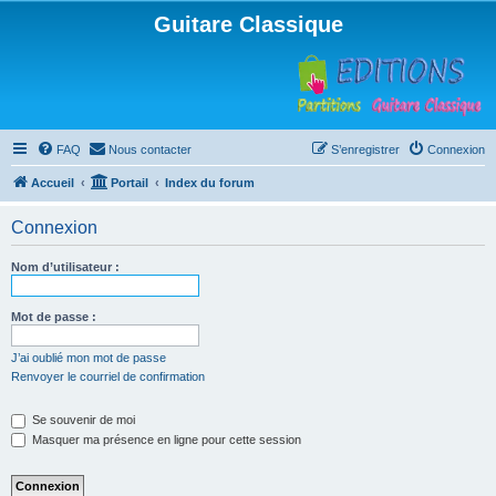
Guitare Classique
FAQ
Nous contacter
S’enregistrer
Connexion
Accueil
Portail
Index du forum
Connexion
Nom d’utilisateur :
Mot de passe :
J’ai oublié mon mot de passe
Renvoyer le courriel de confirmation
Se souvenir de moi
Masquer ma présence en ligne pour cette session