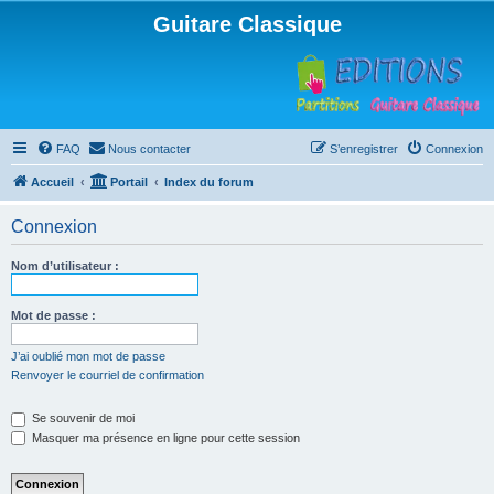
Guitare Classique
FAQ
Nous contacter
S’enregistrer
Connexion
Accueil
Portail
Index du forum
Connexion
Nom d’utilisateur :
Mot de passe :
J’ai oublié mon mot de passe
Renvoyer le courriel de confirmation
Se souvenir de moi
Masquer ma présence en ligne pour cette session