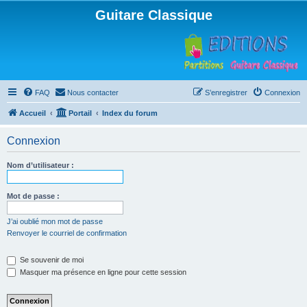
Guitare Classique
FAQ
Nous contacter
S’enregistrer
Connexion
Accueil
Portail
Index du forum
Connexion
Nom d’utilisateur :
Mot de passe :
J’ai oublié mon mot de passe
Renvoyer le courriel de confirmation
Se souvenir de moi
Masquer ma présence en ligne pour cette session