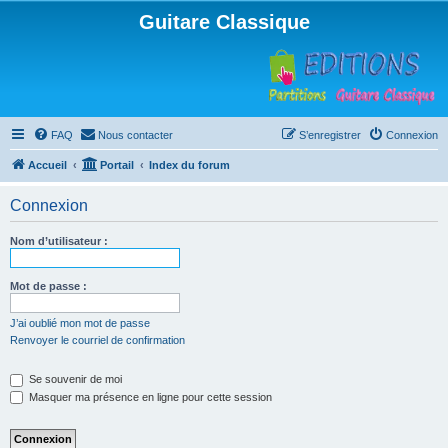
Guitare Classique
FAQ
Nous contacter
S’enregistrer
Connexion
Accueil
Portail
Index du forum
Connexion
Nom d’utilisateur :
Mot de passe :
J’ai oublié mon mot de passe
Renvoyer le courriel de confirmation
Se souvenir de moi
Masquer ma présence en ligne pour cette session