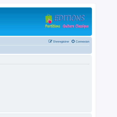
S’enregistrer
Connexion