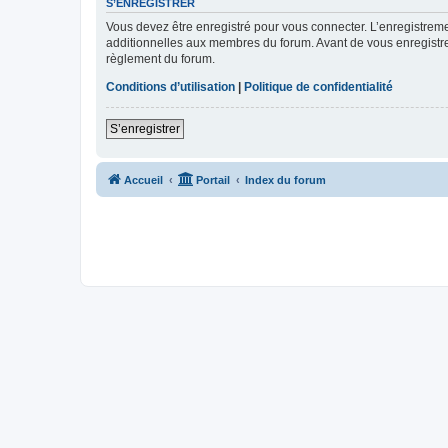
S’ENREGISTRER
Vous devez être enregistré pour vous connecter. L’enregistre
additionnelles aux membres du forum. Avant de vous enregistrer,
règlement du forum.
Conditions d’utilisation
|
Politique de confidentialité
S’enregistrer
Accueil
Portail
Index du forum