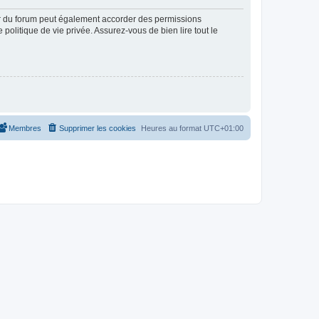
ur du forum peut également accorder des permissions
politique de vie privée. Assurez-vous de bien lire tout le
Membres
Supprimer les cookies
Heures au format
UTC+01:00