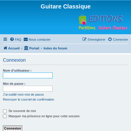
Guitare Classique
FAQ
Nous contacter
S’enregistrer
Connexion
Accueil
Portail
Index du forum
Connexion
Nom d’utilisateur :
Mot de passe :
J’ai oublié mon mot de passe
Renvoyer le courriel de confirmation
Se souvenir de moi
Masquer ma présence en ligne pour cette session