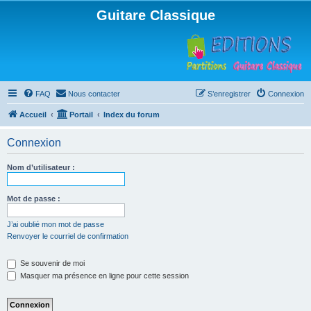
Guitare Classique
FAQ
Nous contacter
S’enregistrer
Connexion
Accueil
Portail
Index du forum
Connexion
Nom d’utilisateur :
Mot de passe :
J’ai oublié mon mot de passe
Renvoyer le courriel de confirmation
Se souvenir de moi
Masquer ma présence en ligne pour cette session