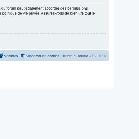
ur du forum peut également accorder des permissions
politique de vie privée. Assurez-vous de bien lire tout le
Membres
Supprimer les cookies
Heures au format
UTC+01:00