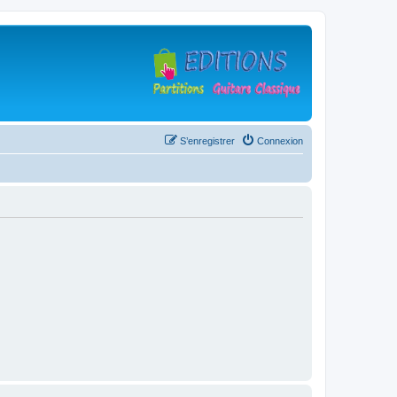
S’enregistrer
Connexion