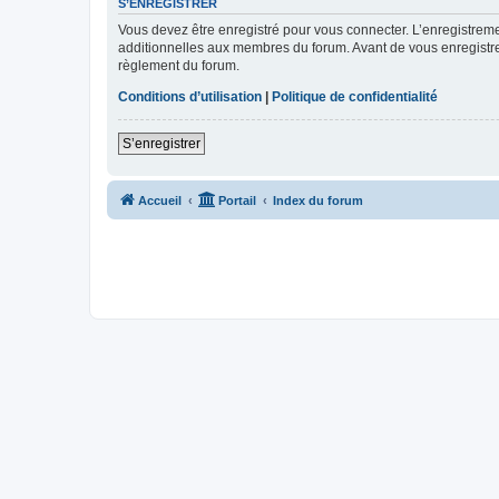
S’ENREGISTRER
Vous devez être enregistré pour vous connecter. L’enregistre
additionnelles aux membres du forum. Avant de vous enregistrer,
règlement du forum.
Conditions d’utilisation
|
Politique de confidentialité
S’enregistrer
Accueil
Portail
Index du forum