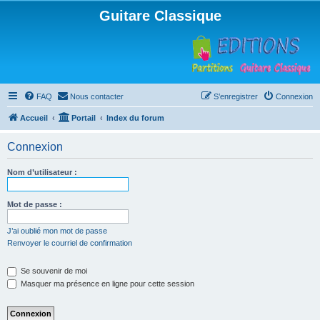
Guitare Classique
FAQ
Nous contacter
S’enregistrer
Connexion
Accueil
Portail
Index du forum
Connexion
Nom d’utilisateur :
Mot de passe :
J’ai oublié mon mot de passe
Renvoyer le courriel de confirmation
Se souvenir de moi
Masquer ma présence en ligne pour cette session