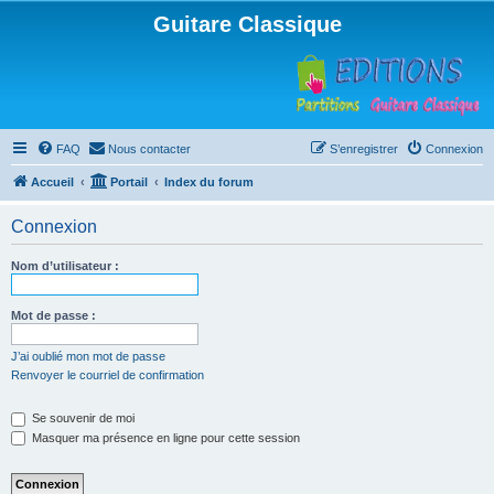
Guitare Classique
FAQ
Nous contacter
S’enregistrer
Connexion
Accueil
Portail
Index du forum
Connexion
Nom d’utilisateur :
Mot de passe :
J’ai oublié mon mot de passe
Renvoyer le courriel de confirmation
Se souvenir de moi
Masquer ma présence en ligne pour cette session