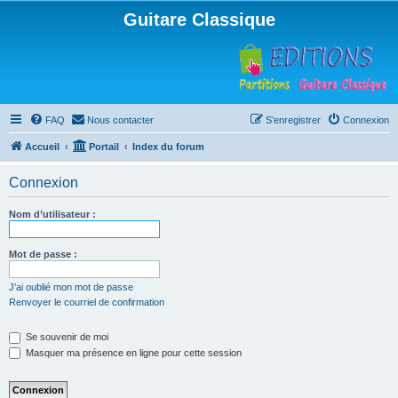
Guitare Classique
FAQ
Nous contacter
S’enregistrer
Connexion
Accueil
Portail
Index du forum
Connexion
Nom d’utilisateur :
Mot de passe :
J’ai oublié mon mot de passe
Renvoyer le courriel de confirmation
Se souvenir de moi
Masquer ma présence en ligne pour cette session