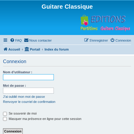
Guitare Classique
FAQ
Nous contacter
S’enregistrer
Connexion
Accueil
Portail
Index du forum
Connexion
Nom d’utilisateur :
Mot de passe :
J’ai oublié mon mot de passe
Renvoyer le courriel de confirmation
Se souvenir de moi
Masquer ma présence en ligne pour cette session