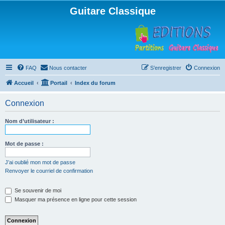
Guitare Classique
FAQ
Nous contacter
S’enregistrer
Connexion
Accueil
Portail
Index du forum
Connexion
Nom d’utilisateur :
Mot de passe :
J’ai oublié mon mot de passe
Renvoyer le courriel de confirmation
Se souvenir de moi
Masquer ma présence en ligne pour cette session