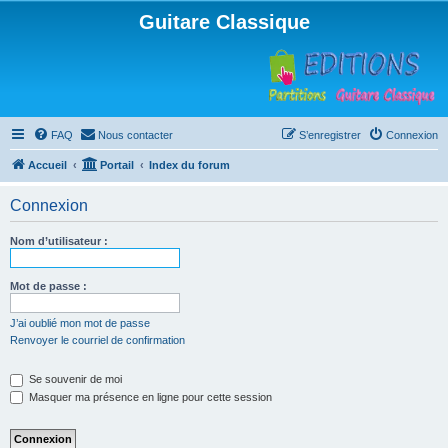
Guitare Classique
FAQ
Nous contacter
S’enregistrer
Connexion
Accueil
Portail
Index du forum
Connexion
Nom d’utilisateur :
Mot de passe :
J’ai oublié mon mot de passe
Renvoyer le courriel de confirmation
Se souvenir de moi
Masquer ma présence en ligne pour cette session