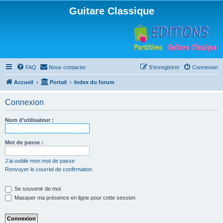
Guitare Classique
FAQ
Nous contacter
S’enregistrer
Connexion
Accueil
Portail
Index du forum
Connexion
Nom d’utilisateur :
Mot de passe :
J’ai oublié mon mot de passe
Renvoyer le courriel de confirmation
Se souvenir de moi
Masquer ma présence en ligne pour cette session