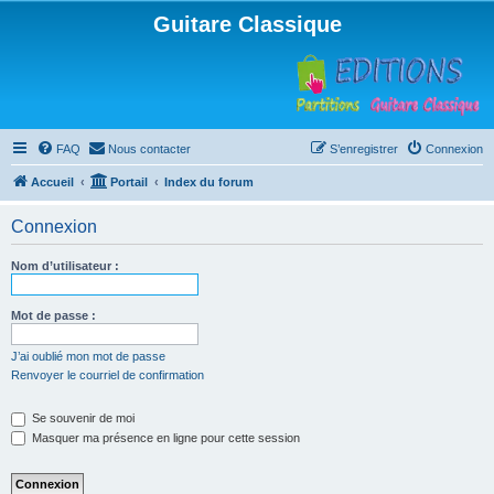
Guitare Classique
FAQ
Nous contacter
S’enregistrer
Connexion
Accueil
Portail
Index du forum
Connexion
Nom d’utilisateur :
Mot de passe :
J’ai oublié mon mot de passe
Renvoyer le courriel de confirmation
Se souvenir de moi
Masquer ma présence en ligne pour cette session