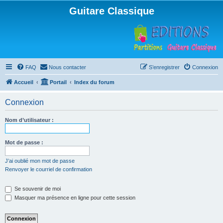
Guitare Classique
FAQ
Nous contacter
S’enregistrer
Connexion
Accueil
Portail
Index du forum
Connexion
Nom d’utilisateur :
Mot de passe :
J’ai oublié mon mot de passe
Renvoyer le courriel de confirmation
Se souvenir de moi
Masquer ma présence en ligne pour cette session