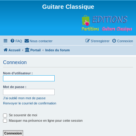
Guitare Classique
FAQ
Nous contacter
S’enregistrer
Connexion
Accueil
Portail
Index du forum
Connexion
Nom d’utilisateur :
Mot de passe :
J’ai oublié mon mot de passe
Renvoyer le courriel de confirmation
Se souvenir de moi
Masquer ma présence en ligne pour cette session