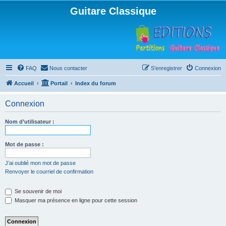
Guitare Classique
FAQ
Nous contacter
S’enregistrer
Connexion
Accueil
Portail
Index du forum
Connexion
Nom d’utilisateur :
Mot de passe :
J’ai oublié mon mot de passe
Renvoyer le courriel de confirmation
Se souvenir de moi
Masquer ma présence en ligne pour cette session