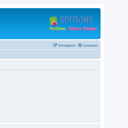
S’enregistrer
Connexion