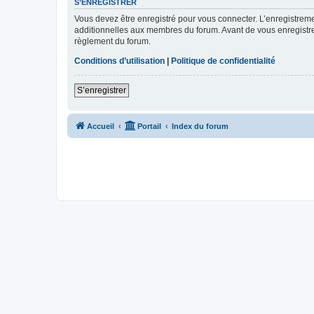
S’ENREGISTRER
Vous devez être enregistré pour vous connecter. L’enregistre
additionnelles aux membres du forum. Avant de vous enregistrer,
règlement du forum.
Conditions d’utilisation
|
Politique de confidentialité
S’enregistrer
Accueil
Portail
Index du forum