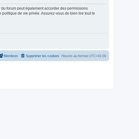
ur du forum peut également accorder des permissions
politique de vie privée. Assurez-vous de bien lire tout le
Membres
Supprimer les cookies
Heures au format
UTC+01:00