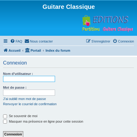
Guitare Classique
FAQ
Nous contacter
S’enregistrer
Connexion
Accueil
Portail
Index du forum
Connexion
Nom d’utilisateur :
Mot de passe :
J’ai oublié mon mot de passe
Renvoyer le courriel de confirmation
Se souvenir de moi
Masquer ma présence en ligne pour cette session