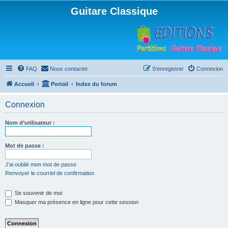
Guitare Classique
FAQ
Nous contacter
S’enregistrer
Connexion
Accueil
Portail
Index du forum
Connexion
Nom d’utilisateur :
Mot de passe :
J’ai oublié mon mot de passe
Renvoyer le courriel de confirmation
Se souvenir de moi
Masquer ma présence en ligne pour cette session