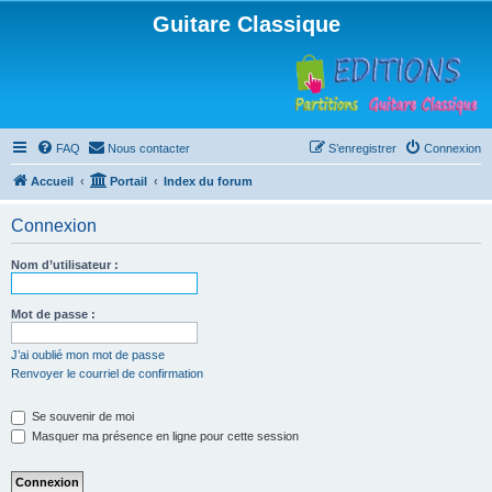
Guitare Classique
FAQ
Nous contacter
S’enregistrer
Connexion
Accueil
Portail
Index du forum
Connexion
Nom d’utilisateur :
Mot de passe :
J’ai oublié mon mot de passe
Renvoyer le courriel de confirmation
Se souvenir de moi
Masquer ma présence en ligne pour cette session