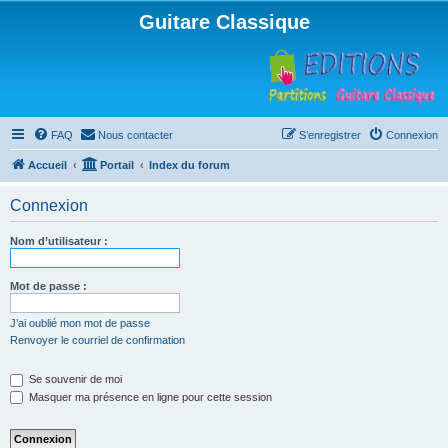
Guitare Classique
FAQ
Nous contacter
S’enregistrer
Connexion
Accueil
Portail
Index du forum
Connexion
Nom d’utilisateur :
Mot de passe :
J’ai oublié mon mot de passe
Renvoyer le courriel de confirmation
Se souvenir de moi
Masquer ma présence en ligne pour cette session