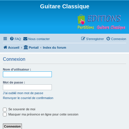
Guitare Classique
FAQ
Nous contacter
S’enregistrer
Connexion
Accueil
Portail
Index du forum
Connexion
Nom d’utilisateur :
Mot de passe :
J’ai oublié mon mot de passe
Renvoyer le courriel de confirmation
Se souvenir de moi
Masquer ma présence en ligne pour cette session