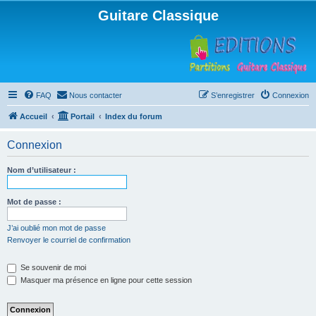
Guitare Classique
FAQ
Nous contacter
S’enregistrer
Connexion
Accueil
Portail
Index du forum
Connexion
Nom d’utilisateur :
Mot de passe :
J’ai oublié mon mot de passe
Renvoyer le courriel de confirmation
Se souvenir de moi
Masquer ma présence en ligne pour cette session