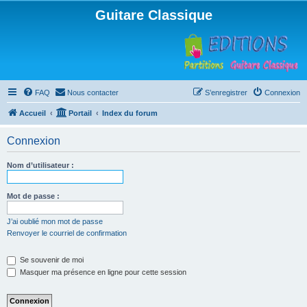
Guitare Classique
FAQ
Nous contacter
S’enregistrer
Connexion
Accueil
Portail
Index du forum
Connexion
Nom d’utilisateur :
Mot de passe :
J’ai oublié mon mot de passe
Renvoyer le courriel de confirmation
Se souvenir de moi
Masquer ma présence en ligne pour cette session