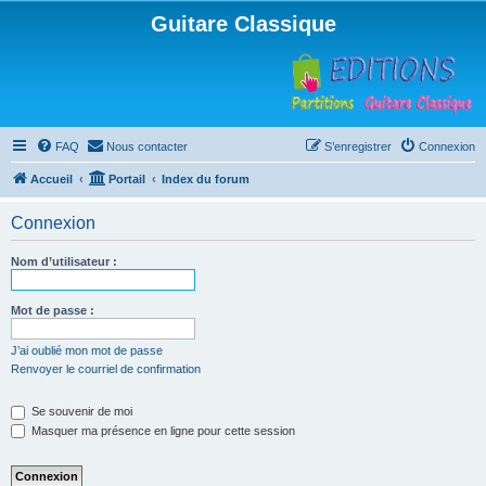
Guitare Classique
FAQ
Nous contacter
S’enregistrer
Connexion
Accueil
Portail
Index du forum
Connexion
Nom d’utilisateur :
Mot de passe :
J’ai oublié mon mot de passe
Renvoyer le courriel de confirmation
Se souvenir de moi
Masquer ma présence en ligne pour cette session