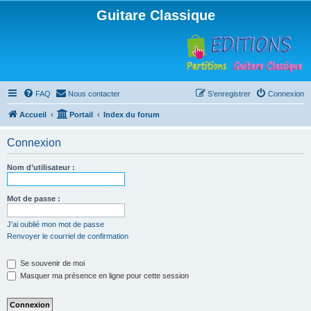
Guitare Classique
FAQ
Nous contacter
S’enregistrer
Connexion
Accueil
Portail
Index du forum
Connexion
Nom d’utilisateur :
Mot de passe :
J’ai oublié mon mot de passe
Renvoyer le courriel de confirmation
Se souvenir de moi
Masquer ma présence en ligne pour cette session