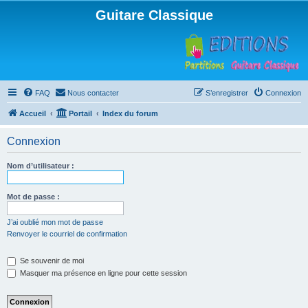
Guitare Classique
FAQ
Nous contacter
S’enregistrer
Connexion
Accueil
Portail
Index du forum
Connexion
Nom d’utilisateur :
Mot de passe :
J’ai oublié mon mot de passe
Renvoyer le courriel de confirmation
Se souvenir de moi
Masquer ma présence en ligne pour cette session