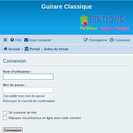
Guitare Classique
FAQ
Nous contacter
S’enregistrer
Connexion
Accueil
Portail
Index du forum
Connexion
Nom d’utilisateur :
Mot de passe :
J’ai oublié mon mot de passe
Renvoyer le courriel de confirmation
Se souvenir de moi
Masquer ma présence en ligne pour cette session