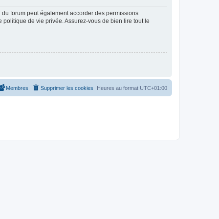
ur du forum peut également accorder des permissions
politique de vie privée. Assurez-vous de bien lire tout le
Membres
Supprimer les cookies
Heures au format
UTC+01:00