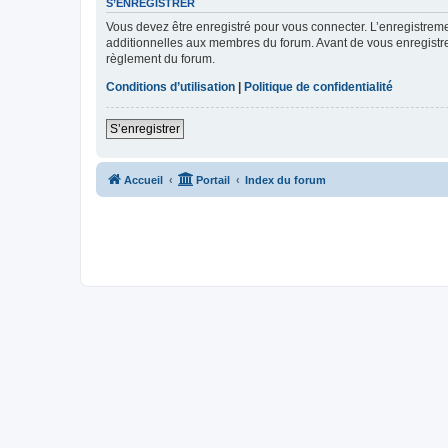
S’ENREGISTRER
Vous devez être enregistré pour vous connecter. L’enregistre
additionnelles aux membres du forum. Avant de vous enregistrer,
règlement du forum.
Conditions d’utilisation
|
Politique de confidentialité
S’enregistrer
Accueil
Portail
Index du forum