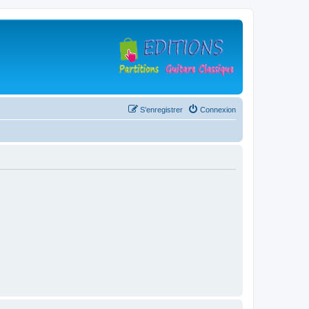
S’enregistrer
Connexion