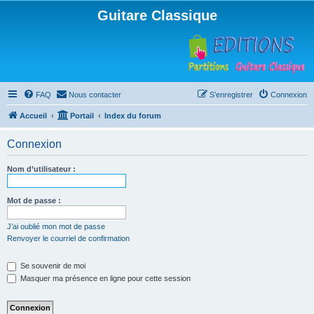
Guitare Classique
FAQ
Nous contacter
S’enregistrer
Connexion
Accueil
Portail
Index du forum
Connexion
Nom d’utilisateur :
Mot de passe :
J’ai oublié mon mot de passe
Renvoyer le courriel de confirmation
Se souvenir de moi
Masquer ma présence en ligne pour cette session