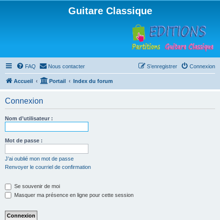
Guitare Classique
FAQ
Nous contacter
S’enregistrer
Connexion
Accueil
Portail
Index du forum
Connexion
Nom d’utilisateur :
Mot de passe :
J’ai oublié mon mot de passe
Renvoyer le courriel de confirmation
Se souvenir de moi
Masquer ma présence en ligne pour cette session