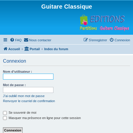
Guitare Classique
FAQ
Nous contacter
S’enregistrer
Connexion
Accueil
Portail
Index du forum
Connexion
Nom d’utilisateur :
Mot de passe :
J’ai oublié mon mot de passe
Renvoyer le courriel de confirmation
Se souvenir de moi
Masquer ma présence en ligne pour cette session