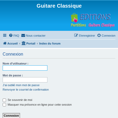
Guitare Classique
FAQ
Nous contacter
S’enregistrer
Connexion
Accueil
Portail
Index du forum
Connexion
Nom d’utilisateur :
Mot de passe :
J’ai oublié mon mot de passe
Renvoyer le courriel de confirmation
Se souvenir de moi
Masquer ma présence en ligne pour cette session