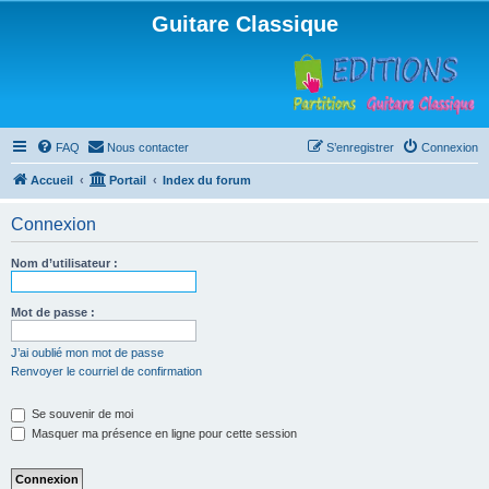
Guitare Classique
FAQ
Nous contacter
S’enregistrer
Connexion
Accueil
Portail
Index du forum
Connexion
Nom d’utilisateur :
Mot de passe :
J’ai oublié mon mot de passe
Renvoyer le courriel de confirmation
Se souvenir de moi
Masquer ma présence en ligne pour cette session