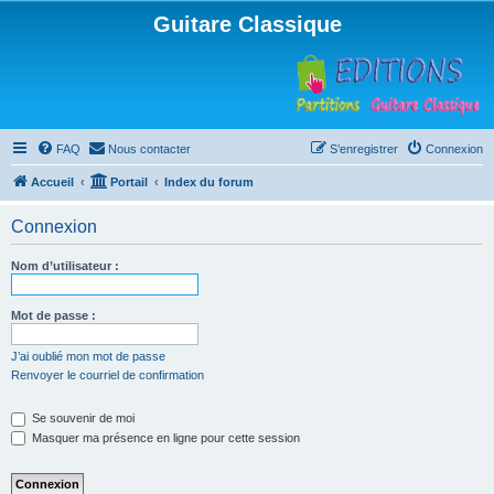
Guitare Classique
FAQ
Nous contacter
S’enregistrer
Connexion
Accueil
Portail
Index du forum
Connexion
Nom d’utilisateur :
Mot de passe :
J’ai oublié mon mot de passe
Renvoyer le courriel de confirmation
Se souvenir de moi
Masquer ma présence en ligne pour cette session