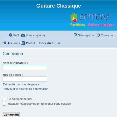
Guitare Classique
FAQ
Nous contacter
S’enregistrer
Connexion
Accueil
Portail
Index du forum
Connexion
Nom d’utilisateur :
Mot de passe :
J’ai oublié mon mot de passe
Renvoyer le courriel de confirmation
Se souvenir de moi
Masquer ma présence en ligne pour cette session