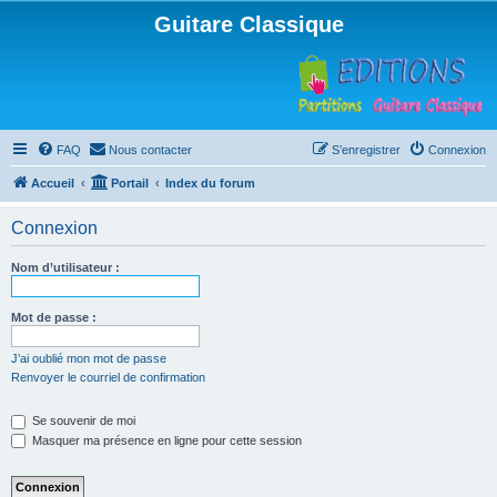
Guitare Classique
FAQ
Nous contacter
S’enregistrer
Connexion
Accueil
Portail
Index du forum
Connexion
Nom d’utilisateur :
Mot de passe :
J’ai oublié mon mot de passe
Renvoyer le courriel de confirmation
Se souvenir de moi
Masquer ma présence en ligne pour cette session