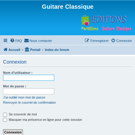
Guitare Classique
FAQ
Nous contacter
S’enregistrer
Connexion
Accueil
Portail
Index du forum
Connexion
Nom d’utilisateur :
Mot de passe :
J’ai oublié mon mot de passe
Renvoyer le courriel de confirmation
Se souvenir de moi
Masquer ma présence en ligne pour cette session