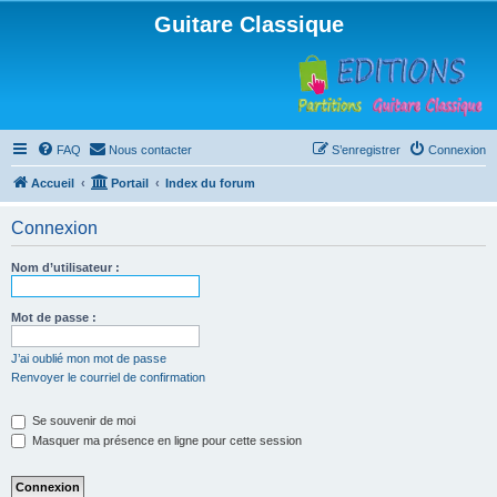
Guitare Classique
FAQ
Nous contacter
S’enregistrer
Connexion
Accueil
Portail
Index du forum
Connexion
Nom d’utilisateur :
Mot de passe :
J’ai oublié mon mot de passe
Renvoyer le courriel de confirmation
Se souvenir de moi
Masquer ma présence en ligne pour cette session