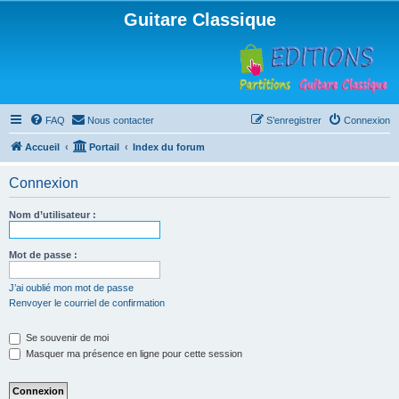
Guitare Classique
FAQ
Nous contacter
S’enregistrer
Connexion
Accueil
Portail
Index du forum
Connexion
Nom d’utilisateur :
Mot de passe :
J’ai oublié mon mot de passe
Renvoyer le courriel de confirmation
Se souvenir de moi
Masquer ma présence en ligne pour cette session