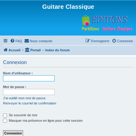
Guitare Classique
FAQ
Nous contacter
S’enregistrer
Connexion
Accueil
Portail
Index du forum
Connexion
Nom d’utilisateur :
Mot de passe :
J’ai oublié mon mot de passe
Renvoyer le courriel de confirmation
Se souvenir de moi
Masquer ma présence en ligne pour cette session